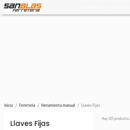
FERRETERÍA
ELECTRICI
Inicio
Ferretería
Herramienta manual
Llaves Fijas
Hay 105 productos.
Llaves Fijas