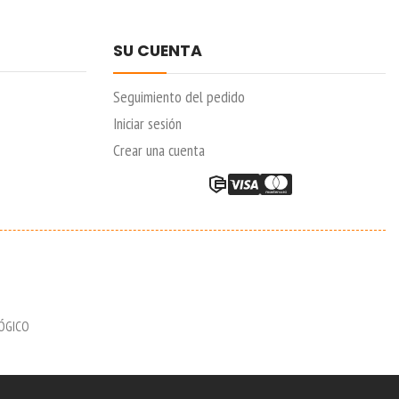
SU CUENTA
Seguimiento del pedido
Iniciar sesión
Crear una cuenta
LÓGICO