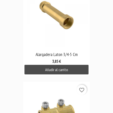
Alargadera Laton 3/4-5 Cm
3,85 €
Añadir al carrito
favorite_border