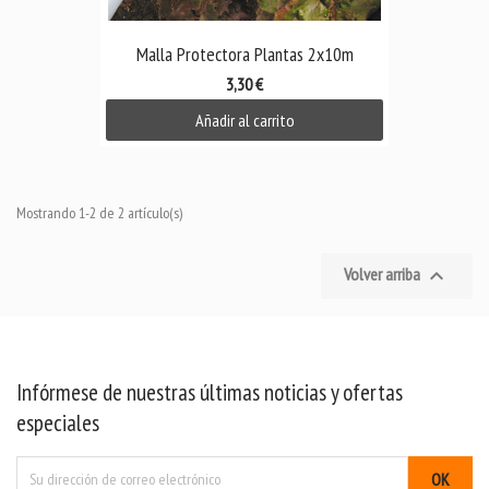
Malla Protectora Plantas 2x10m
3,30 €
Añadir al carrito
Mostrando 1-2 de 2 artículo(s)
Volver arriba

Infórmese de nuestras últimas noticias y ofertas
especiales