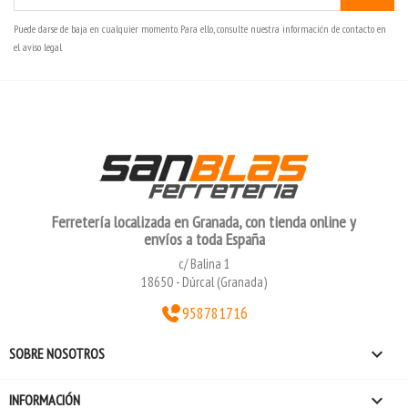
Puede darse de baja en cualquier momento. Para ello, consulte nuestra información de contacto en
el aviso legal.
Ferretería localizada en Granada, con tienda online y
envíos a toda España
c/ Balina 1
18650 - Dúrcal (Granada)
958781716

SOBRE NOSOTROS

INFORMACIÓN