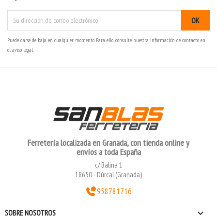
Puede darse de baja en cualquier momento. Para ello, consulte nuestra información de contacto en
el aviso legal.
Ferretería localizada en Granada, con tienda online y
envíos a toda España
c/ Balina 1
18650 - Dúrcal (Granada)
958781716

SOBRE NOSOTROS