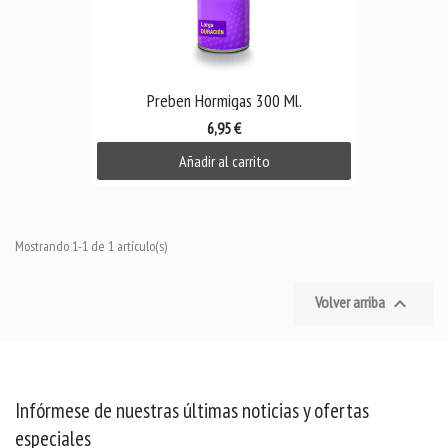
Preben Hormigas 300 Ml.
6,95 €
Añadir al carrito
Mostrando 1-1 de 1 artículo(s)
Volver arriba

Infórmese de nuestras últimas noticias y ofertas
especiales