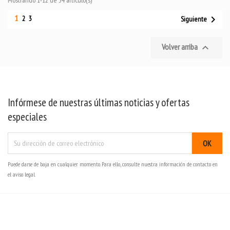
1

2
3
Siguiente
Volver arriba

Infórmese de nuestras últimas noticias y ofertas
especiales
Puede darse de baja en cualquier momento. Para ello, consulte nuestra información de contacto en
el aviso legal.