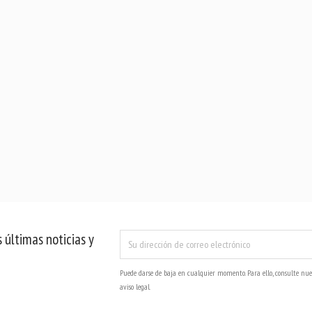
 últimas noticias y
Puede darse de baja en cualquier momento. Para ello, consulte nue
aviso legal.