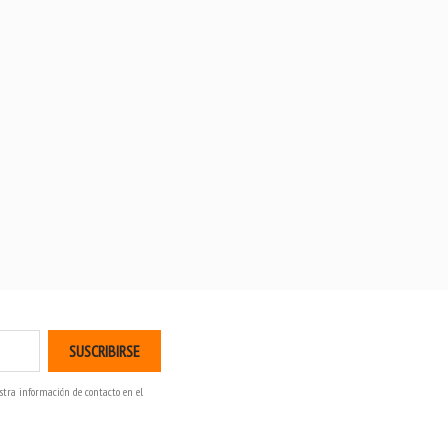
stra información de contacto en el