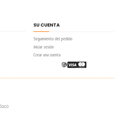
SU CUENTA
Seguimiento del pedido
Iniciar sesión
Crear una cuenta
LÓGICO