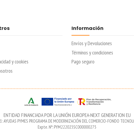
tros
Información
Envíos y Devoluciones
Términos y condiciones
acidad y cookies
Pago seguro
osotros
ENTIDAD FINANCIADA POR LA UNIÓN EUROPEA-NEXT GENERATION EU
 1: AYUDAS PYMES PROGRAMA DE MODERNIZACIÓN DEL COMERCIO-FONDO TECNO
Expte. Nº: PYM222023SC000000275