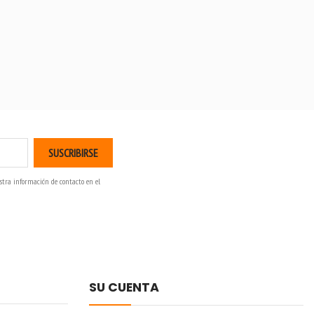
stra información de contacto en el
SU CUENTA