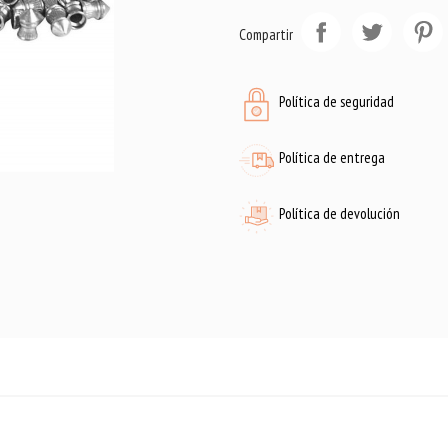
Compartir
Política de seguridad
Política de entrega
Política de devolución