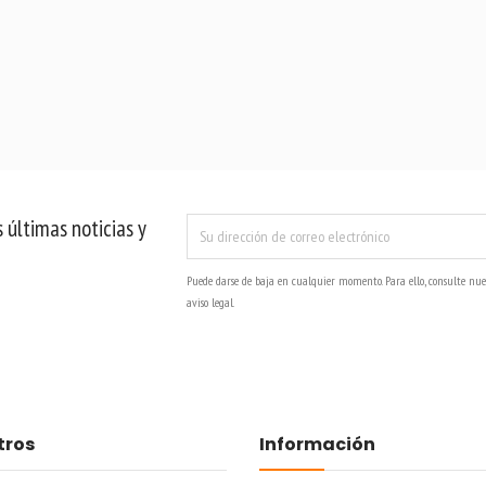
 últimas noticias y
Puede darse de baja en cualquier momento. Para ello, consulte nue
aviso legal.
tros
Información