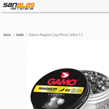
FERRETERÍA
ELECTRICI
Inicio
Jardín
Balines Magnum Caja Metal Calibre 5,5