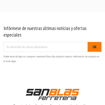
Infórmese de nuestras últimas noticias y ofertas
especiales
Puede darse de baja en cualquier momento. Para ello, consulte nuestra información de contacto en
el aviso legal.