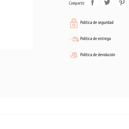
Compartir
Política de seguridad
Política de entrega
Política de devolución