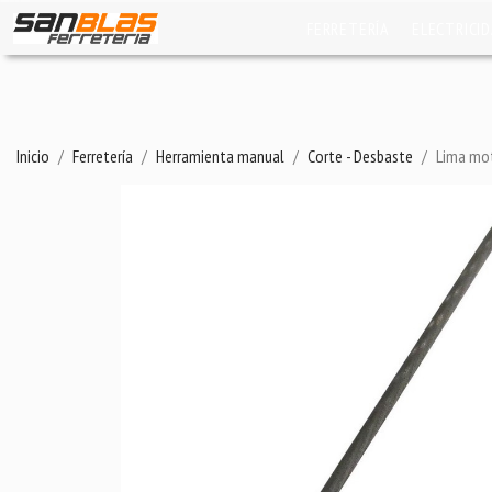
FERRETERÍA
ELECTRICI
Inicio
Ferretería
Herramienta manual
Corte - Desbaste
Lima mo