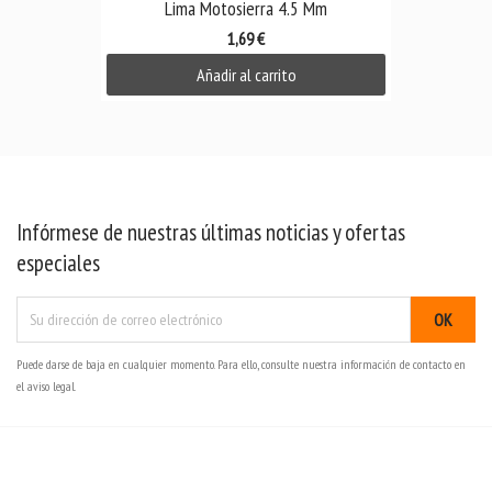
Lima Motosierra 4.5 Mm
1,69 €
Añadir al carrito
Infórmese de nuestras últimas noticias y ofertas
especiales
Puede darse de baja en cualquier momento. Para ello, consulte nuestra información de contacto en
el aviso legal.